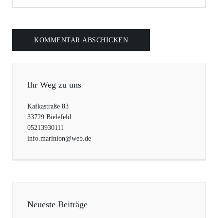
Ihr Weg zu uns
Kafkastraße 83
33729 Bielefeld
05213930111
info.marinion@web.de
Neueste Beiträge