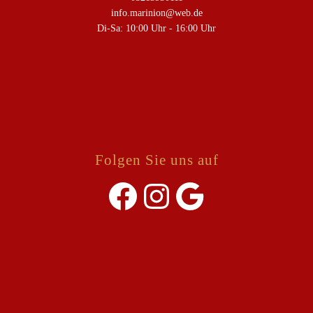
info.marinion@web.de
Di-Sa: 10:00 Uhr - 16:00 Uhr
Folgen Sie uns auf
Facebook
Instagram
Google