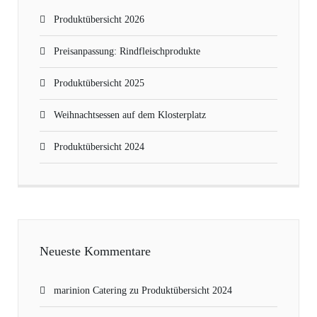
Produktübersicht 2026
Preisanpassung: Rindfleischprodukte
Produktübersicht 2025
Weihnachtsessen auf dem Klosterplatz
Produktübersicht 2024
Neueste Kommentare
marinion Catering
zu
Produktübersicht 2024