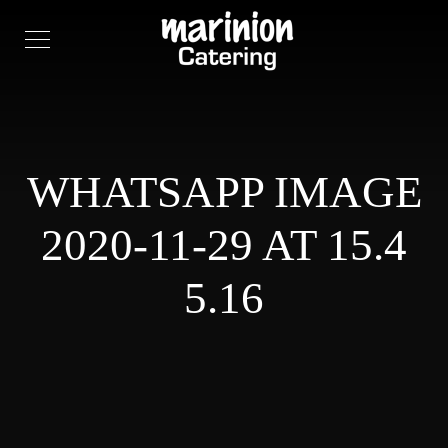
WHATSAPP IMAGE
2020-11-29 AT 15.4
5.16