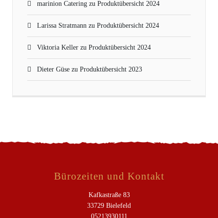
marinion Catering
zu
Produktübersicht 2024
Larissa Stratmann
zu
Produktübersicht 2024
Viktoria Keller
zu
Produktübersicht 2024
Dieter Güse
zu
Produktübersicht 2023
Bürozeiten und Kontakt
Kafkastraße 83
33729 Bielefeld
05213930111