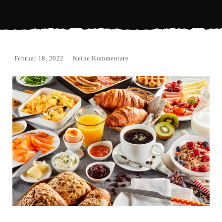
Februar 18, 2022
Keine Kommentare