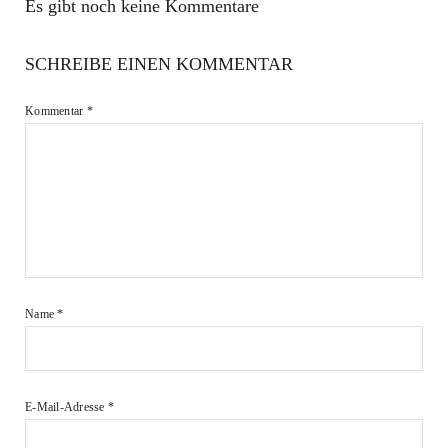
Es gibt noch keine Kommentare
SCHREIBE EINEN KOMMENTAR
Kommentar
*
Name
*
E-Mail-Adresse
*