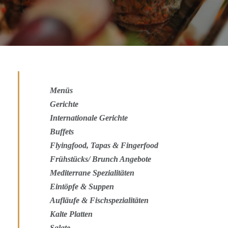
Menüs
Gerichte
Internationale Gerichte
Buffets
Flyingfood, Tapas & Fingerfood
Frühstücks/ Brunch Angebote
Mediterrane Spezialitäten
Eintöpfe & Suppen
Aufläufe & Fischspezialitäten
Kalte Platten
Salate