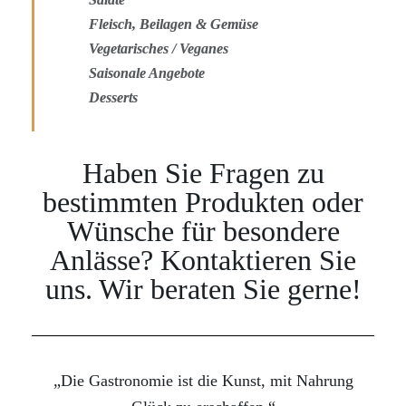
Fleisch, Beilagen & Gemüse
Vegetarisches / Veganes
Saisonale Angebote
Desserts
Haben Sie Fragen zu
bestimmten Produkten oder
Wünsche für besondere
Anlässe? Kontaktieren Sie
uns. Wir beraten Sie gerne!
„Die Gastronomie ist die Kunst, mit Nahrung