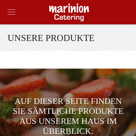
UNSERE PRODUKTE
AUF DIESER SEITE FINDEN
SIE SÄMTLICHE PRODUKTE
AUS UNSEREM HAUS IM
ÜBERBLICK:​