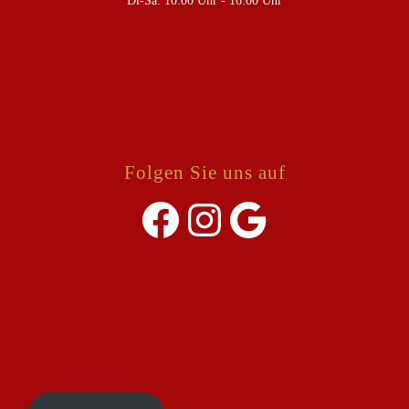
Di-Sa: 10:00 Uhr - 16:00 Uhr
Folgen Sie uns auf