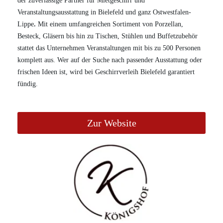
der zuverlässige Partner für Mietgeschirr und
Veranstaltungsausstattung in Bielefeld und ganz Ostwestfalen-
Lippe
.
Mit einem umfangreichen Sortiment von Porzellan,
Besteck, Gläsern bis hin zu Tischen, Stühlen und Buffetzubehör
stattet das Unternehmen Veranstaltungen mit bis zu 500 Personen
komplett aus. Wer auf der Suche nach passender Ausstattung oder
frischen Ideen ist, wird bei Geschirrverleih Bielefeld garantiert
fündig.
Zur Website