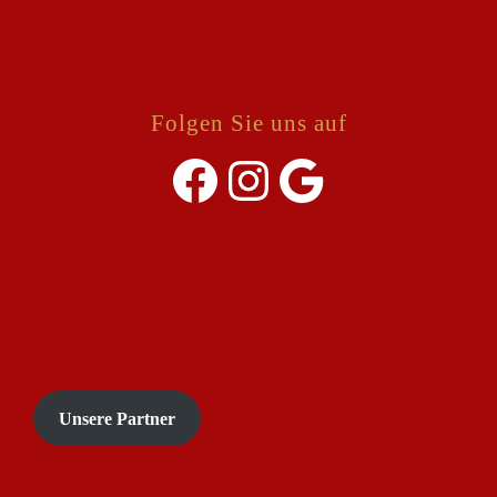
Folgen Sie uns auf
Unsere Partner