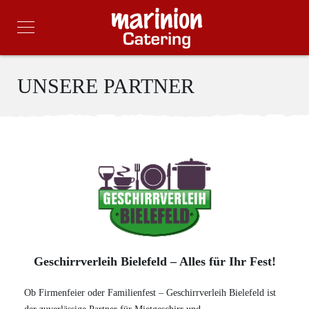
UNSERE PARTNER
Geschirrverleih Bielefeld – Alles für Ihr Fest!
Ob Firmenfeier oder Familienfest – Geschirrverleih Bielefeld ist