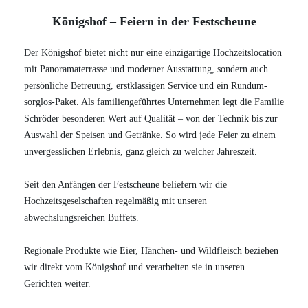
Königshof – Feiern in der Festscheune
Der Königshof bietet nicht nur eine einzigartige Hochzeitslocation
mit Panoramaterrasse und moderner Ausstattung, sondern auch
persönliche Betreuung, erstklassigen Service und ein Rundum-
sorglos-Paket. Als familiengeführtes Unternehmen legt die Familie
Schröder besonderen Wert auf Qualität – von der Technik bis zur
Auswahl der Speisen und Getränke. So wird jede Feier zu einem
unvergesslichen Erlebnis, ganz gleich zu welcher Jahreszeit.
Seit den Anfängen der Festscheune beliefern wir die
Hochzeitsgeselschaften regelmäßig mit unseren
abwechslungsreichen Buffets.
Regionale Produkte wie Eier, Hänchen- und Wildfleisch beziehen
wir direkt vom Königshof und verarbeiten sie in unseren
Gerichten weiter.