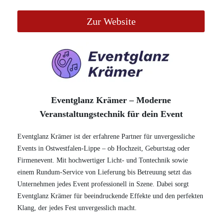
Zur Website
Eventglanz Krämer – Moderne
Veranstaltungstechnik für dein Event
Eventglanz Krämer ist der erfahrene Partner für unvergessliche
Events in Ostwestfalen-Lippe – ob Hochzeit, Geburtstag oder
Firmenevent. Mit hochwertiger Licht- und Tontechnik sowie
einem Rundum-Service von Lieferung bis Betreuung setzt das
Unternehmen jedes Event professionell in Szene. Dabei sorgt
Eventglanz Krämer für beeindruckende Effekte und den perfekten
Klang, der jedes Fest unvergesslich macht.