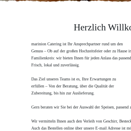
Herzlich Willk
marinion Catering ist Ihr Ansprechpartner rund um den
Genuss – Ob auf der großen Hochzeitsfeier oder zu Hause i
Familienkreis: wir bieten Ihnen für jeden Anlass das passen
Frisch, lokal und zuverlässig.
Das Ziel unseres Teams ist es, Ihre Erwartungen zu
erfüllen – Von der Beratung, über die Qualität der
Zubereitung, bis hin zur Auslieferung.
Gern beraten wir Sie bei der Auswahl der Speisen, passend 
Wir vermitteln Ihnen auch den Verleih von Geschirr, Bestec
Auch das Bestellen online über unsere E-mail Adresse ist m