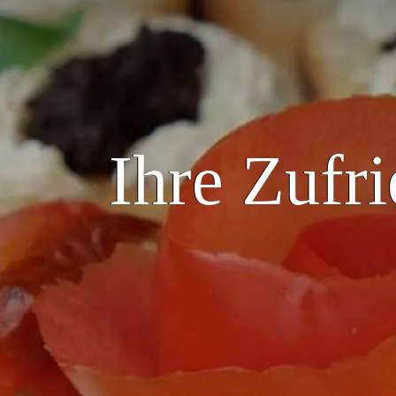
Ihre Zufri