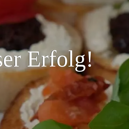
ser Erfolg!