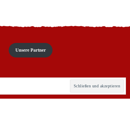
Unsere Partner