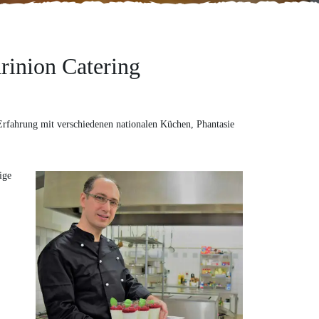
rinion Catering
 Erfahrung mit verschiedenen nationalen Küchen, Phantasie
ige