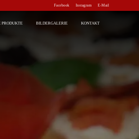
Facebook
Instagram
E-Mail
E PRODUKTE
BILDERGALERIE
KONTAKT