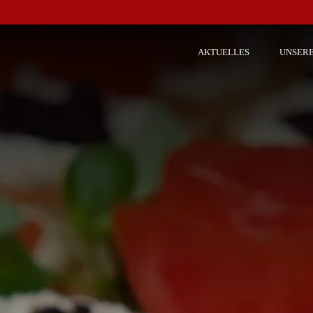
AKTUELLES
UNSER