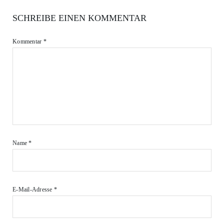
SCHREIBE EINEN KOMMENTAR
Kommentar
*
Name
*
E-Mail-Adresse
*