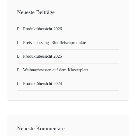
Neueste Beiträge
Produktübersicht 2026
Preisanpassung: Rindfleischprodukte
Produktübersicht 2025
Weihnachtsessen auf dem Klosterplatz
Produktübersicht 2024
Neueste Kommentare