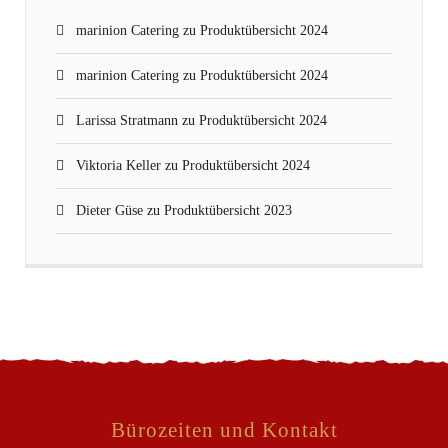
marinion Catering
zu
Produktübersicht 2024
marinion Catering
zu
Produktübersicht 2024
Larissa Stratmann
zu
Produktübersicht 2024
Viktoria Keller
zu
Produktübersicht 2024
Dieter Güse
zu
Produktübersicht 2023
Bürozeiten und Kontakt