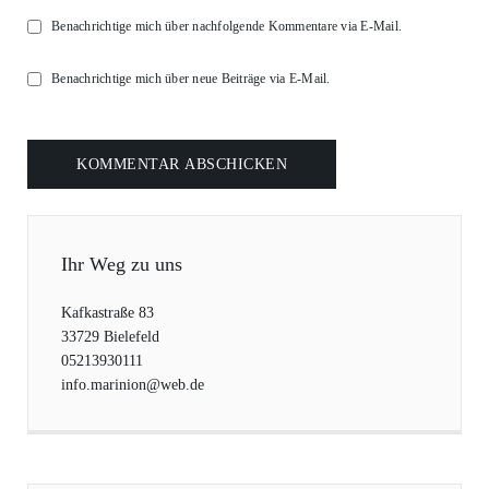
Benachrichtige mich über nachfolgende Kommentare via E-Mail.
Benachrichtige mich über neue Beiträge via E-Mail.
Ihr Weg zu uns
Kafkastraße 83
33729 Bielefeld
05213930111
info.marinion@web.de