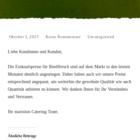
Oktober 3, 2025
Keine Kommentare
Uncategorized
Liebe Kundinnen und Kunden,
Die Einkaufspreise für Rindfleisch sind auf dem Markt in den letzten
Monaten deutlich angestiegen. Daher haben auch wir unsere Preise
entsprechend angepasst, um weiterhin die gewohnte Qualität wie auch
Quantität anbieten zu können. Wir danken Ihnen für Ihr Verständnis
und Vertrauen.
Ihr marinion Catering Team.
Ähnliche Beiträge