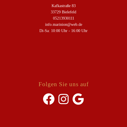
Kafkastraße 83
33729 Bielefeld
05213930111
info.marinion@web.de
Di-Sa: 10:00 Uhr - 16:00 Uhr
Folgen Sie uns auf
Facebook
Instagram
Google