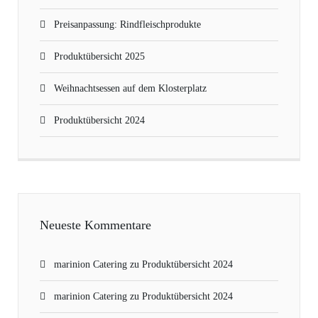
Preisanpassung: Rindfleischprodukte
Produktübersicht 2025
Weihnachtsessen auf dem Klosterplatz
Produktübersicht 2024
Neueste Kommentare
marinion Catering
zu
Produktübersicht 2024
marinion Catering
zu
Produktübersicht 2024