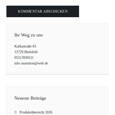
Ihr Weg zu uns
Kafkastraße 83
33729 Bielefeld
05213930111
info.marinion@web.de
Neueste Beiträge
Produktübersicht 2026