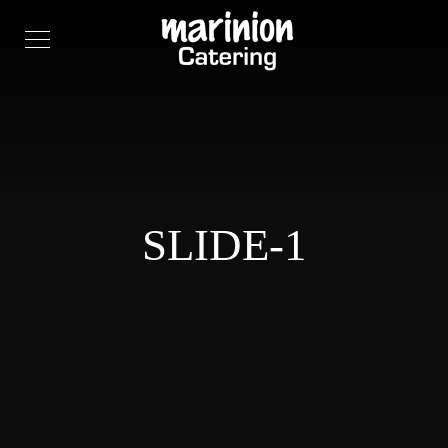
SLIDE-1