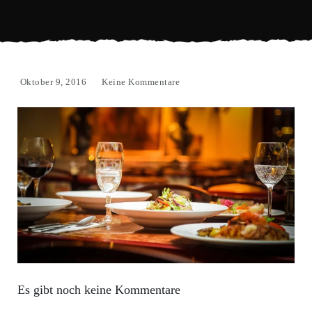
Oktober 9, 2016
Keine Kommentare
Es gibt noch keine Kommentare