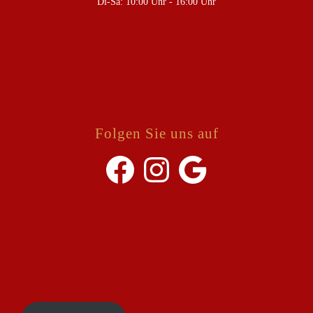
Di-Sa: 10:00 Uhr - 16:00 Uhr
Folgen Sie uns auf
Facebook
Instagram
Google