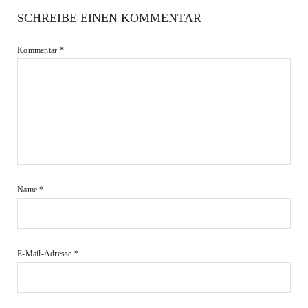
SCHREIBE EINEN KOMMENTAR
Kommentar
*
Name
*
E-Mail-Adresse
*