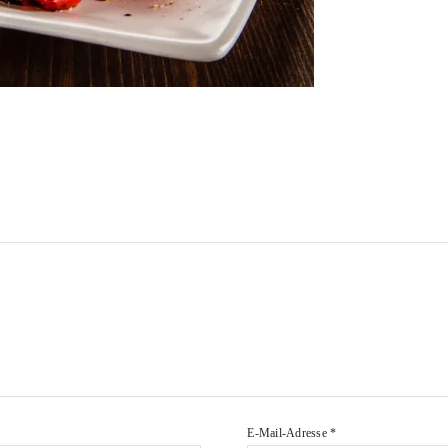
E-Mail-Adresse
*