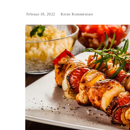
Februar 18, 2022
Keine Kommentare