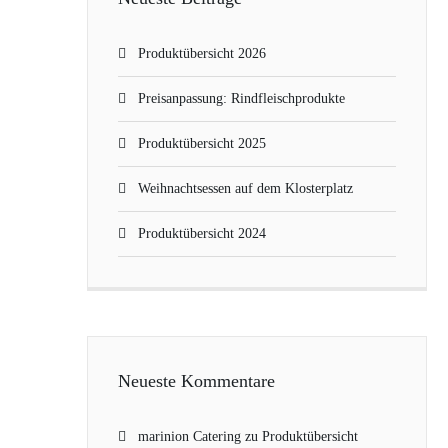
Produktübersicht 2026
Preisanpassung: Rindfleischprodukte
Produktübersicht 2025
Weihnachtsessen auf dem Klosterplatz
Produktübersicht 2024
Neueste Kommentare
marinion Catering
zu
Produktübersicht