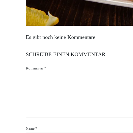
Es gibt noch keine Kommentare
SCHREIBE EINEN KOMMENTAR
Kommentar
*
Name
*