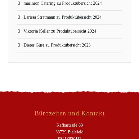
marinion Catering
zu
Produktübersicht 2024
Larissa Stratmann
zu
Produktübersicht 2024
Viktoria Keller
zu
Produktübersicht 2024
Dieter Güse
zu
Produktübersicht 2023
Bürozeiten und Kontakt
Kafkastraße 83
33729 Bielefeld
05213930111