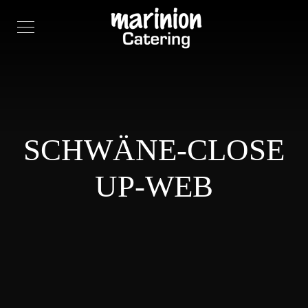
SCHWÄNE-CLOSE
UP-WEB