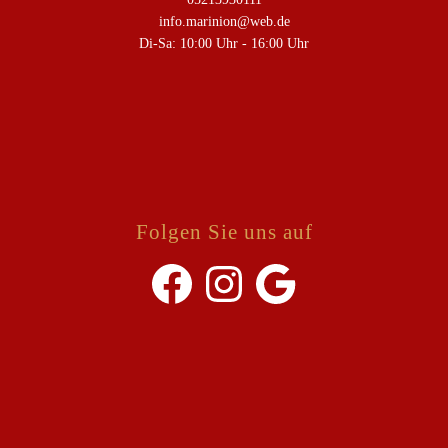
info.marinion@web.de
Di-Sa: 10:00 Uhr - 16:00 Uhr
Folgen Sie uns auf
Facebook
Instagram
Google