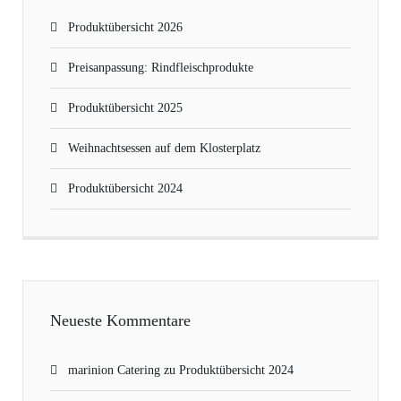
Produktübersicht 2026
Preisanpassung: Rindfleischprodukte
Produktübersicht 2025
Weihnachtsessen auf dem Klosterplatz
Produktübersicht 2024
Neueste Kommentare
marinion Catering
zu
Produktübersicht 2024