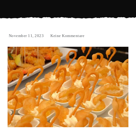
November 11, 2023
Keine Kommentare