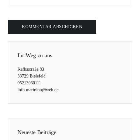
Ihr Weg zu uns
Kafkastraße 83
33729 Bielefeld
05213930111
info.marinion@web.de
Neueste Beiträge