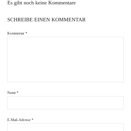
Es gibt noch keine Kommentare
SCHREIBE EINEN KOMMENTAR
Kommentar
*
Name
*
E-Mail-Adresse
*