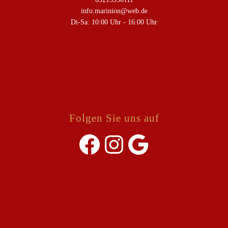
info.marinion@web.de
Di-Sa: 10:00 Uhr - 16:00 Uhr
Folgen Sie uns auf
Facebook
Instagram
Google