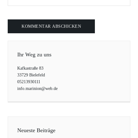
Ihr Weg zu uns
Kafkastraße 83
33729 Bielefeld
05213930111
info.marinion@web.de
Neueste Beiträge