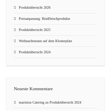
Produktübersicht 2026
Preisanpassung: Rindfleischprodukte
Produktübersicht 2025
Weihnachtsessen auf dem Klosterplatz
Produktübersicht 2024
Neueste Kommentare
marinion Catering
zu
Produktübersicht 2024