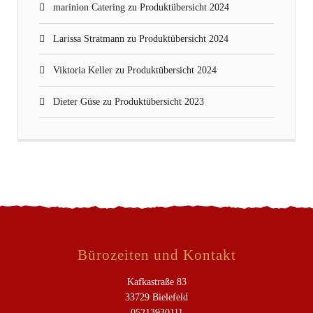
marinion Catering
zu
Produktübersicht 2024
Larissa Stratmann
zu
Produktübersicht 2024
Viktoria Keller
zu
Produktübersicht 2024
Dieter Güse
zu
Produktübersicht 2023
Bürozeiten und Kontakt
Kafkastraße 83
33729 Bielefeld
05213930111