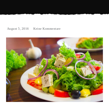
August 5, 2016
Keine Kommentare