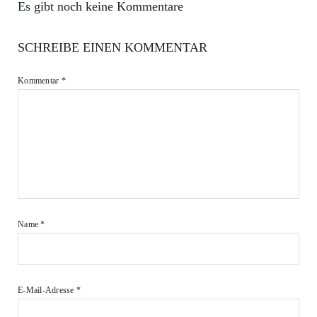
Es gibt noch keine Kommentare
SCHREIBE EINEN KOMMENTAR
Kommentar
*
Name
*
E-Mail-Adresse
*