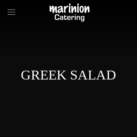
GREEK SALAD