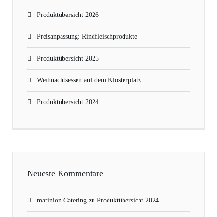
Produktübersicht 2026
Preisanpassung: Rindfleischprodukte
Produktübersicht 2025
Weihnachtsessen auf dem Klosterplatz
Produktübersicht 2024
Neueste Kommentare
marinion Catering
zu
Produktübersicht 2024