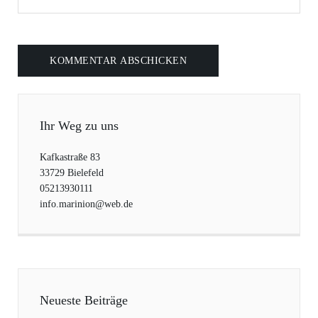
Ihr Weg zu uns
Kafkastraße 83
33729 Bielefeld
05213930111
info.marinion@web.de
Neueste Beiträge