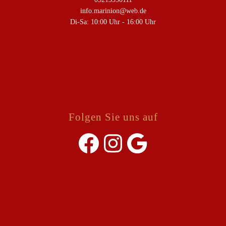
info.marinion@web.de
Di-Sa: 10:00 Uhr - 16:00 Uhr
Folgen Sie uns auf
Facebook
Instagram
Google