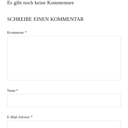
Es gibt noch keine Kommentare
SCHREIBE EINEN KOMMENTAR
Kommentar
*
Name
*
E-Mail-Adresse
*