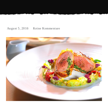
August 5, 2016
Keine Kommentare