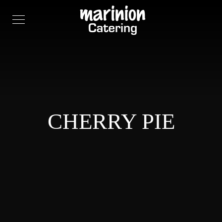
CHERRY PIE