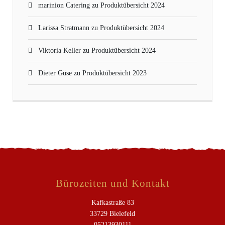
marinion Catering
zu
Produktübersicht 2024
Larissa Stratmann
zu
Produktübersicht 2024
Viktoria Keller
zu
Produktübersicht 2024
Dieter Güse
zu
Produktübersicht 2023
Bürozeiten und Kontakt
Kafkastraße 83
33729 Bielefeld
05213930111