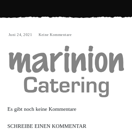
Juni 24, 2021
Keine Kommentare
Es gibt noch keine Kommentare
SCHREIBE EINEN KOMMENTAR