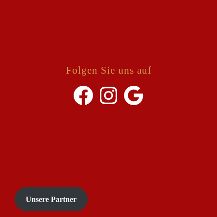
Folgen Sie uns auf
Facebook
Instagram
Google
Unsere Partner