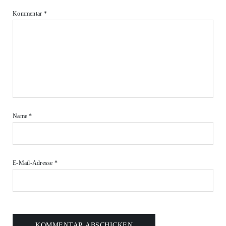
Kommentar
*
Name
*
E-Mail-Adresse
*