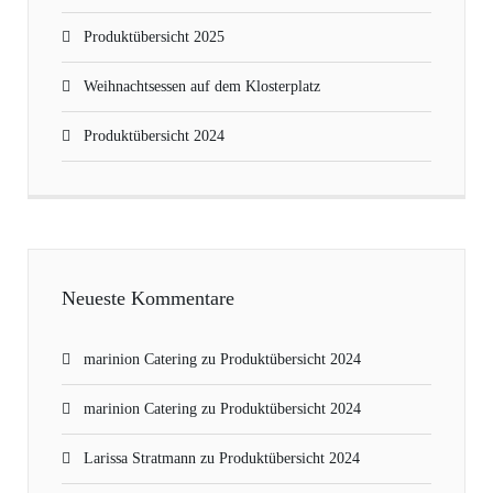
Produktübersicht 2025
Weihnachtsessen auf dem Klosterplatz
Produktübersicht 2024
Neueste Kommentare
marinion Catering
zu
Produktübersicht 2024
marinion Catering
zu
Produktübersicht 2024
Larissa Stratmann
zu
Produktübersicht 2024