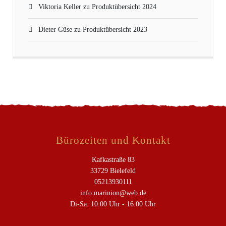
Viktoria Keller
zu
Produktübersicht 2024
Dieter Güse
zu
Produktübersicht 2023
Bürozeiten und Kontakt
Kafkastraße 83
33729 Bielefeld
05213930111
info.marinion@web.de
Di-Sa: 10:00 Uhr - 16:00 Uhr