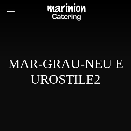
MAR-GRAU-NEU E
UROSTILE2