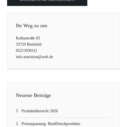
Ihr Weg zu uns
Kafkastraße 83
33729 Bielefeld
05213930111
info.marinion@web.de
Neueste Beiträge
Produktübersicht 2026
Preisanpassung: Rindfleischprodukte