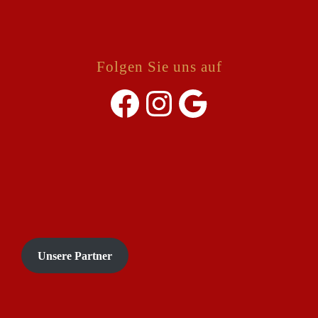
Folgen Sie uns auf
Facebook
Instagram
Google
Unsere Partner