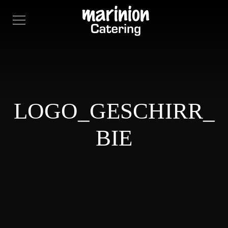
LOGO_GESCHIRR_
BIE