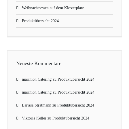
Weihnachtsessen auf dem Klosterplatz
Produktübersicht 2024
Neueste Kommentare
marinion Catering
zu
Produktübersicht 2024
marinion Catering
zu
Produktübersicht 2024
Larissa Stratmann
zu
Produktübersicht 2024
Viktoria Keller
zu
Produktübersicht 2024