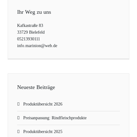
Ihr Weg zu uns
Kafkastraße 83
33729 Bielefeld
05213930111
info.marinion@web.de
Neueste Beiträge
Produktübersicht 2026
Preisanpassung: Rindfleischprodukte
Produktübersicht 2025