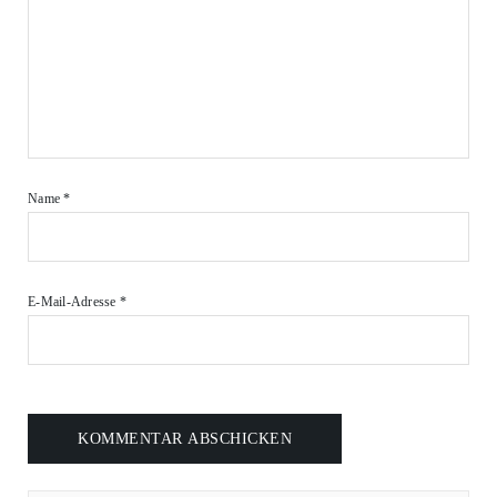
Name
*
E-Mail-Adresse
*