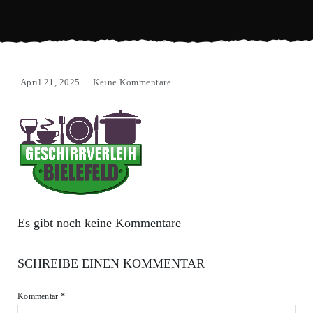
April 21, 2025
Keine Kommentare
Es gibt noch keine Kommentare
SCHREIBE EINEN KOMMENTAR
Kommentar
*