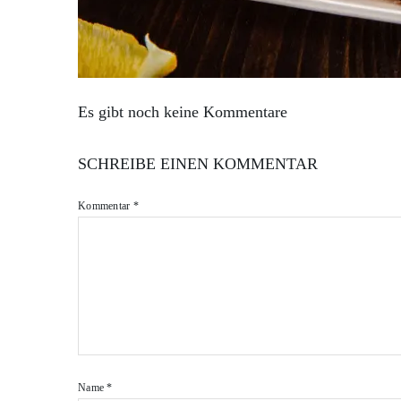
Es gibt noch keine Kommentare
SCHREIBE EINEN KOMMENTAR
Kommentar
*
Name
*