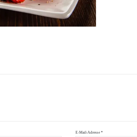
E-Mail-Adresse
*