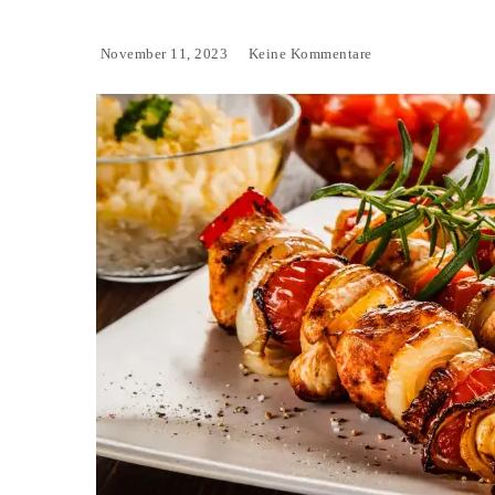
November 11, 2023
Keine Kommentare