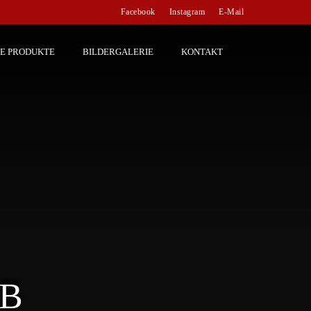
Facebook
Instagram
E-Mail
E PRODUKTE
BILDERGALERIE
KONTAKT