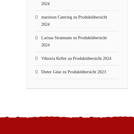
2024
marinion Catering
zu
Produktübersicht
2024
Larissa Stratmann
zu
Produktübersicht
2024
Viktoria Keller
zu
Produktübersicht 2024
Dieter Güse
zu
Produktübersicht 2023