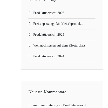
Produktübersicht 2026
Preisanpassung: Rindfleischprodukte
Produktübersicht 2025
Weihnachtsessen auf dem Klosterplatz
Produktübersicht 2024
Neueste Kommentare
marinion Catering
zu
Produktübersicht