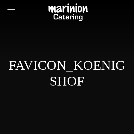
FAVICON_KOENIG
SHOF