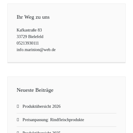
Ihr Weg zu uns
Kafkastraße 83
33729 Bielefeld
05213930111
info.marinion@web.de
Neueste Beiträge
Produktübersicht 2026
Preisanpassung: Rindfleischprodukte