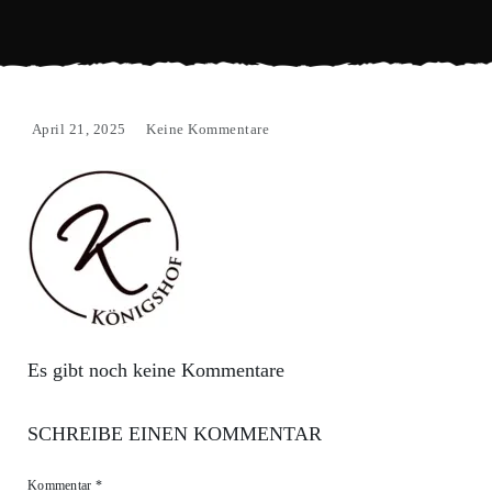
April 21, 2025
Keine Kommentare
Es gibt noch keine Kommentare
SCHREIBE EINEN KOMMENTAR
Kommentar
*