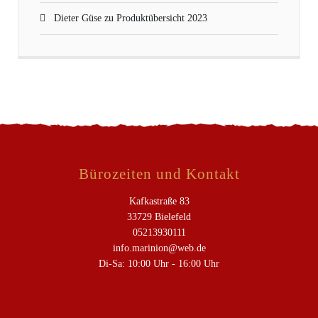
Dieter Güse
zu
Produktübersicht 2023
Bürozeiten und Kontakt
Kafkastraße 83
33729 Bielefeld
05213930111
info.marinion@web.de
Di-Sa: 10:00 Uhr - 16:00 Uhr