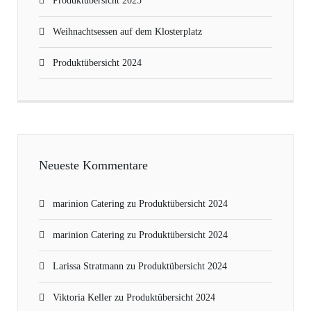
Produktübersicht 2025
Weihnachtsessen auf dem Klosterplatz
Produktübersicht 2024
Neueste Kommentare
marinion Catering
zu
Produktübersicht 2024
marinion Catering
zu
Produktübersicht 2024
Larissa Stratmann
zu
Produktübersicht 2024
Viktoria Keller
zu
Produktübersicht 2024