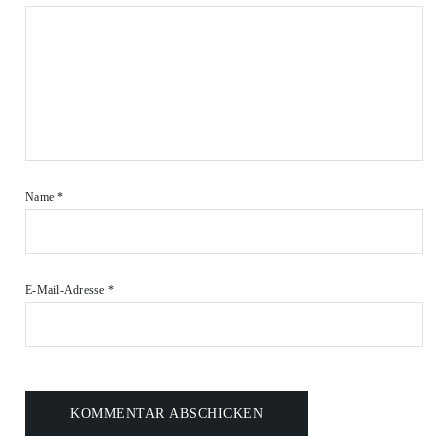
Name
*
E-Mail-Adresse
*