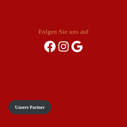
Folgen Sie uns auf
Facebook
Instagram
Google
Unsere Partner