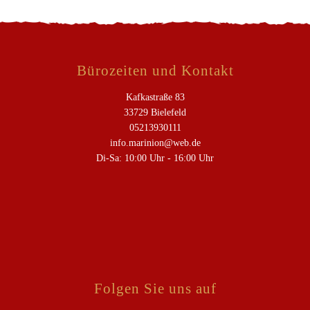
Bürozeiten und Kontakt
Kafkastraße 83
33729 Bielefeld
05213930111
info.marinion@web.de
Di-Sa: 10:00 Uhr - 16:00 Uhr
Folgen Sie uns auf