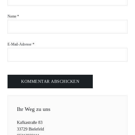
Name
*
E-Mail-Adresse
*
Ihr Weg zu uns
Kafkastraße 83
33729 Bielefeld