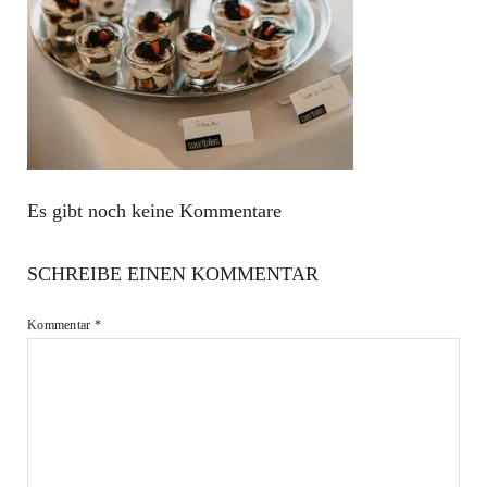
Es gibt noch keine Kommentare
SCHREIBE EINEN KOMMENTAR
Kommentar
*