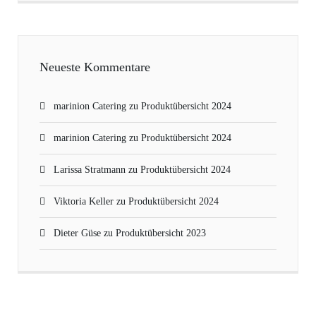
Neueste Kommentare
marinion Catering
zu
Produktübersicht 2024
marinion Catering
zu
Produktübersicht 2024
Larissa Stratmann
zu
Produktübersicht 2024
Viktoria Keller
zu
Produktübersicht 2024
Dieter Güse
zu
Produktübersicht 2023