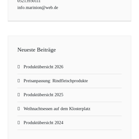
05213930111
info.marinion@web.de
Neueste Beiträge
Produktübersicht 2026
Preisanpassung: Rindfleischprodukte
Produktübersicht 2025
Weihnachtsessen auf dem Klosterplatz
Produktübersicht 2024