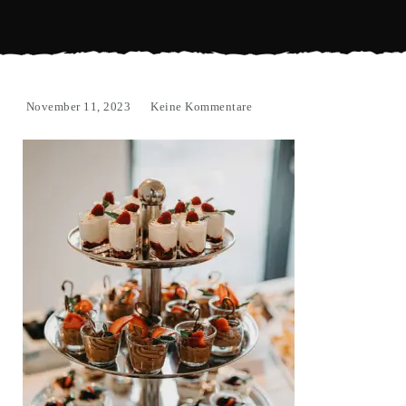
November 11, 2023
Keine Kommentare