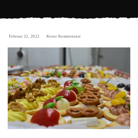
Februar 22, 2022
Keine Kommentare