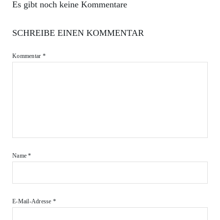
Es gibt noch keine Kommentare
SCHREIBE EINEN KOMMENTAR
Kommentar
*
Name
*
E-Mail-Adresse
*