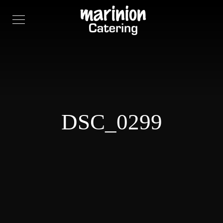
DSC_0299