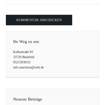
Ihr Weg zu uns
Kafkastraße 83
33729 Bielefeld
05213930111
info.marinion@web.de
Neueste Beiträge