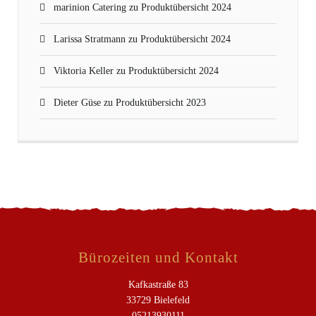
marinion Catering
zu
Produktübersicht 2024
Larissa Stratmann
zu
Produktübersicht 2024
Viktoria Keller
zu
Produktübersicht 2024
Dieter Güse
zu
Produktübersicht 2023
Bürozeiten und Kontakt
Kafkastraße 83
33729 Bielefeld
05213930111