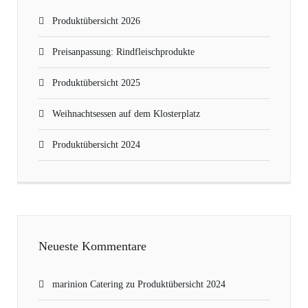
Produktübersicht 2026
Preisanpassung: Rindfleischprodukte
Produktübersicht 2025
Weihnachtsessen auf dem Klosterplatz
Produktübersicht 2024
Neueste Kommentare
marinion Catering
zu
Produktübersicht 2024