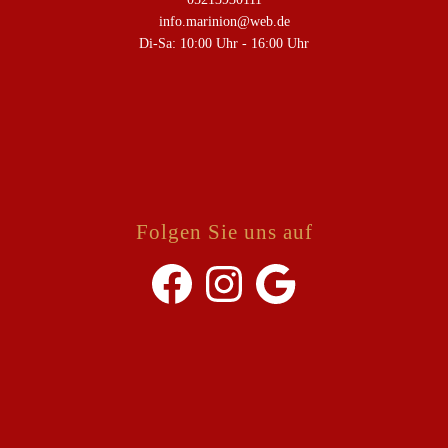
info.marinion@web.de
Di-Sa: 10:00 Uhr - 16:00 Uhr
Folgen Sie uns auf
Facebook
Instagram
Google