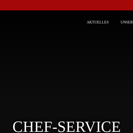
AKTUELLES
UNSER
CHEF-SERVICE