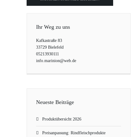
Ihr Weg zu uns
Kafkastraße 83
33729 Bielefeld
05213930111
info.marinion@web.de
Neueste Beiträge
Produktübersicht 2026
Preisanpassung: Rindfleischprodukte