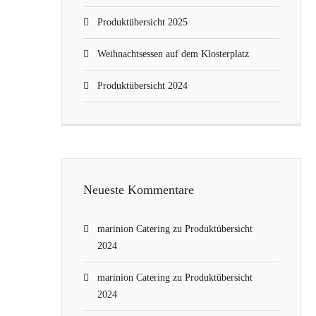
Produktübersicht 2025
Weihnachtsessen auf dem Klosterplatz
Produktübersicht 2024
Neueste Kommentare
marinion Catering
zu
Produktübersicht
2024
marinion Catering
zu
Produktübersicht
2024