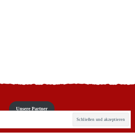
Unsere Partner