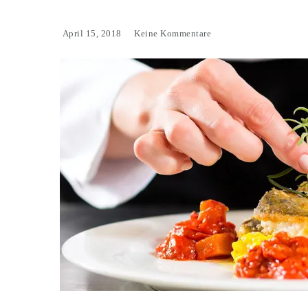
April 15, 2018
Keine Kommentare