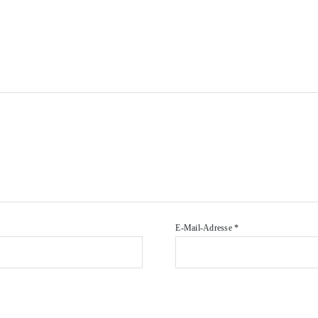
E-Mail-Adresse
*