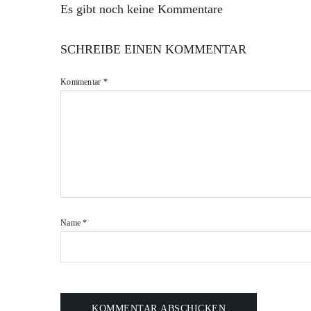
Es gibt noch keine Kommentare
SCHREIBE EINEN KOMMENTAR
Kommentar
*
Name
*