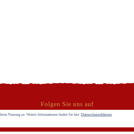
Folgen Sie uns auf
Facebook
Instagram
Google
deren Nutzung zu. Weitere Informationen finden Sie hier:
Datenschutzerklärung