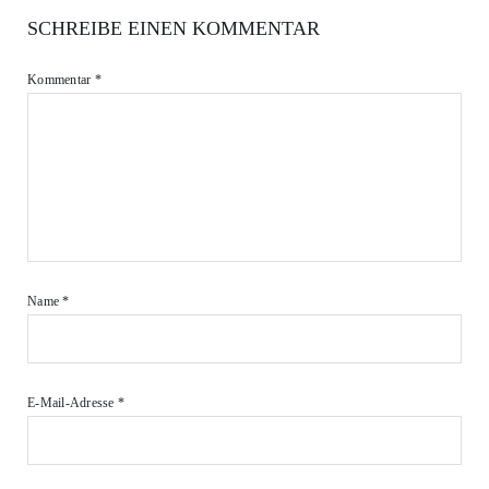
SCHREIBE EINEN KOMMENTAR
Kommentar
*
Name
*
E-Mail-Adresse
*