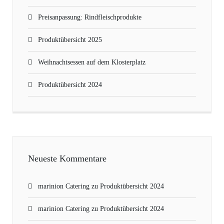
Preisanpassung: Rindfleischprodukte
Produktübersicht 2025
Weihnachtsessen auf dem Klosterplatz
Produktübersicht 2024
Neueste Kommentare
marinion Catering
zu
Produktübersicht 2024
marinion Catering
zu
Produktübersicht 2024