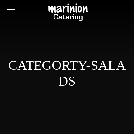
CATEGORTY-SALA
DS