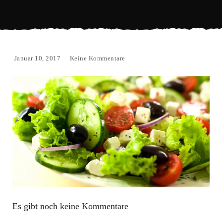
Januar 10, 2017
Keine Kommentare
Es gibt noch keine Kommentare