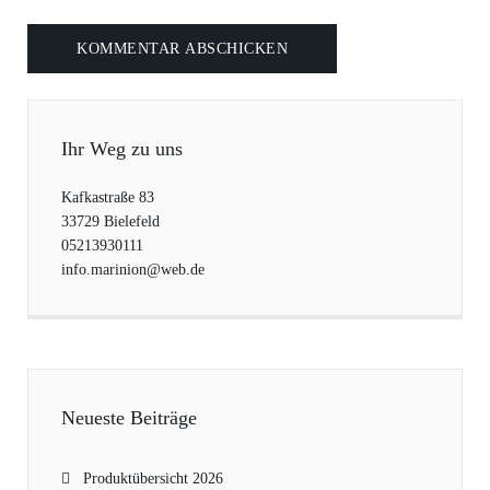
Ihr Weg zu uns
Kafkastraße 83
33729 Bielefeld
05213930111
info.marinion@web.de
Neueste Beiträge
Produktübersicht 2026