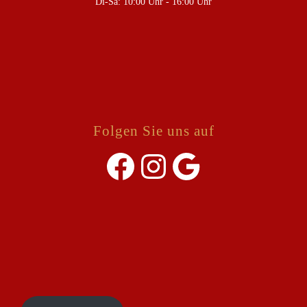
Di-Sa: 10:00 Uhr - 16:00 Uhr
Folgen Sie uns auf
Facebook
Instagram
Google