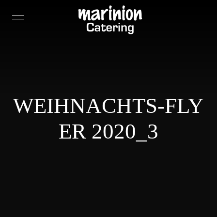
WEIHNACHTS-FLY
ER 2020_3