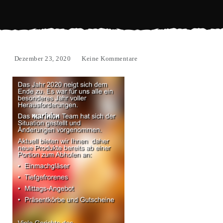
Dezember 23, 2020
Keine Kommentare