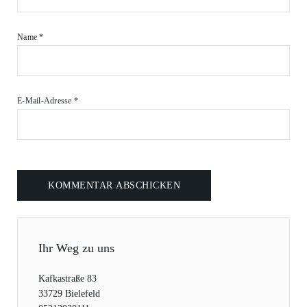
Name
*
E-Mail-Adresse
*
Ihr Weg zu uns
Kafkastraße 83
33729 Bielefeld