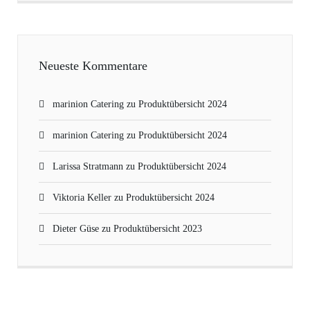
Neueste Kommentare
marinion Catering
zu
Produktübersicht 2024
marinion Catering
zu
Produktübersicht 2024
Larissa Stratmann
zu
Produktübersicht 2024
Viktoria Keller
zu
Produktübersicht 2024
Dieter Güse
zu
Produktübersicht 2023