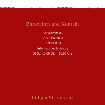
Bürozeiten und Kontakt
Kafkastraße 83
33729 Bielefeld
05213930111
info.marinion@web.de
Di-Sa: 10:00 Uhr - 16:00 Uhr
Folgen Sie uns auf