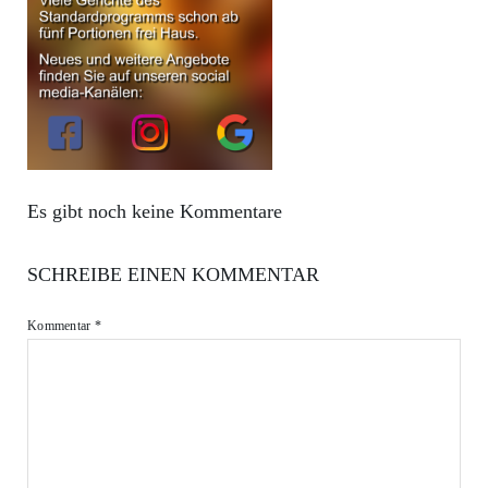
Es gibt noch keine Kommentare
SCHREIBE EINEN KOMMENTAR
Kommentar
*