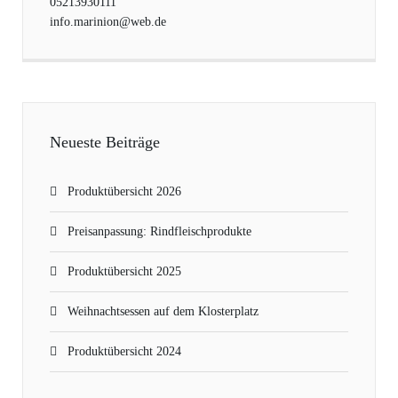
05213930111
info.marinion@web.de
Neueste Beiträge
Produktübersicht 2026
Preisanpassung: Rindfleischprodukte
Produktübersicht 2025
Weihnachtsessen auf dem Klosterplatz
Produktübersicht 2024