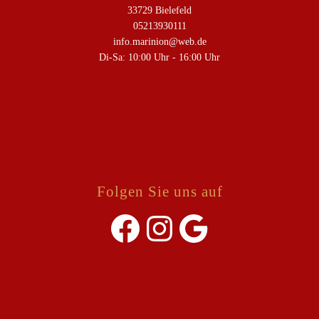
33729 Bielefeld
05213930111
info.marinion@web.de
Di-Sa: 10:00 Uhr - 16:00 Uhr
Folgen Sie uns auf
Facebook
Instagram
Google