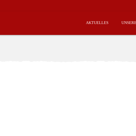
AKTUELLES
UNSER