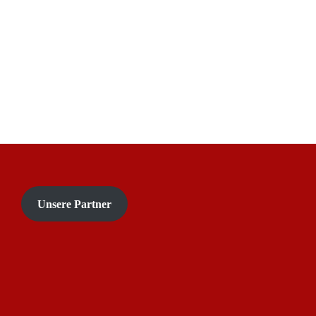
Unsere Partner