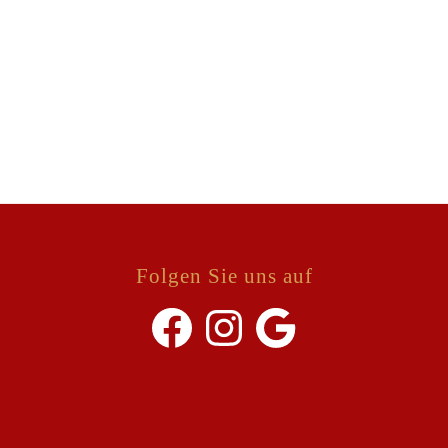
Folgen Sie uns auf
Facebook
Instagram
Google