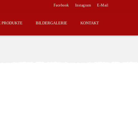
Facebook
Instagram
E-Mail
E PRODUKTE
BILDERGALERIE
KONTAKT